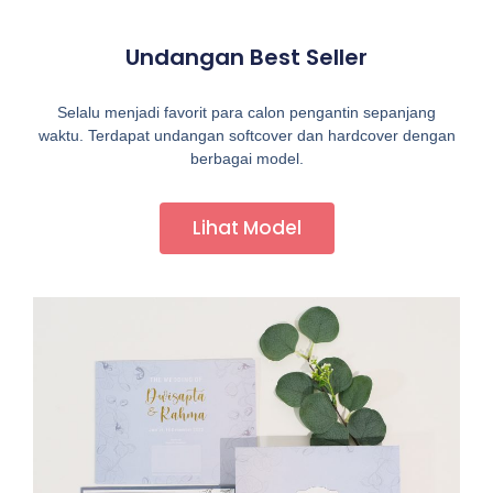
Undangan Best Seller
Selalu menjadi favorit para calon pengantin sepanjang
waktu. Terdapat undangan softcover dan hardcover dengan
berbagai model.
Lihat Model