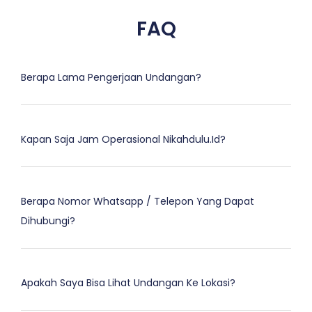
FAQ
Berapa Lama Pengerjaan Undangan?
Kapan Saja Jam Operasional Nikahdulu.id?
Berapa Nomor Whatsapp / Telepon Yang Dapat
Dihubungi?
Apakah Saya Bisa Lihat Undangan Ke Lokasi?