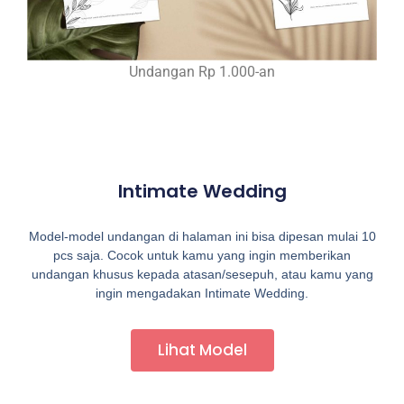
Undangan Rp 1.000-an
Intimate Wedding
Model-model undangan di halaman ini bisa dipesan mulai 10
pcs saja. Cocok untuk kamu yang ingin memberikan
undangan khusus kepada atasan/sesepuh, atau kamu yang
ingin mengadakan Intimate Wedding.
Lihat Model