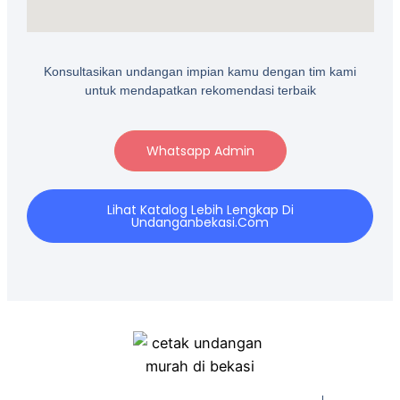
Konsultasikan undangan impian kamu dengan tim kami
untuk mendapatkan rekomendasi terbaik
Whatsapp Admin
Lihat Katalog Lebih Lengkap Di
Undanganbekasi.com