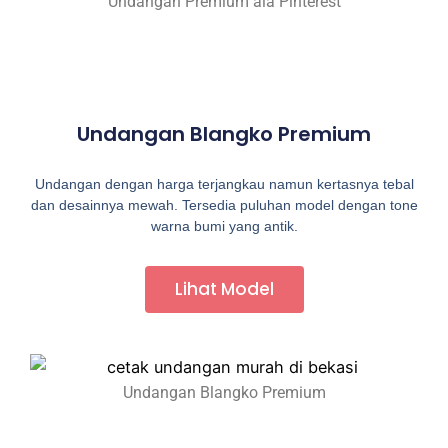
Undangan Premium ala Pinterest
Undangan Blangko Premium
Undangan dengan harga terjangkau namun kertasnya tebal
dan desainnya mewah. Tersedia puluhan model dengan tone
warna bumi yang antik.
Lihat Model
Undangan Blangko Premium