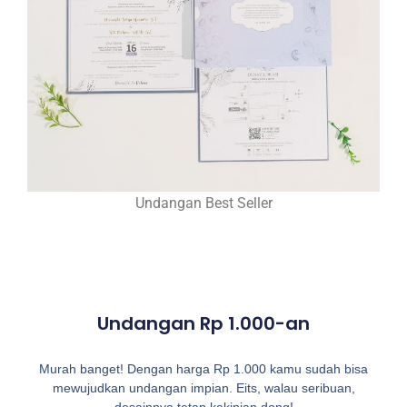
Undangan Best Seller
Undangan Rp 1.000-an
Murah banget! Dengan harga Rp 1.000 kamu sudah bisa
mewujudkan undangan impian. Eits, walau seribuan,