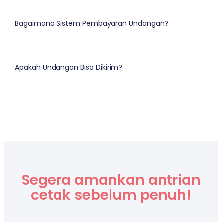
Bagaimana Sistem Pembayaran Undangan?
Apakah Undangan Bisa Dikirim?
Segera amankan antrian
cetak sebelum penuh!