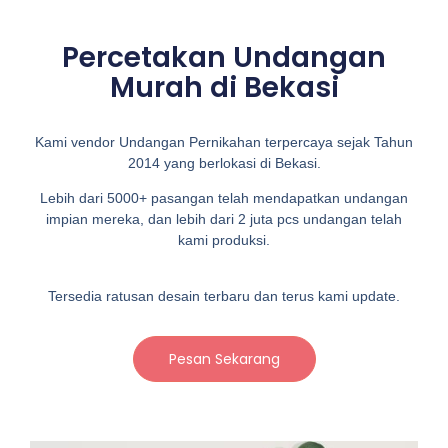
Percetakan Undangan
Murah di Bekasi
Kami vendor Undangan Pernikahan terpercaya sejak Tahun
2014 yang berlokasi di Bekasi.
Lebih dari 5000+ pasangan telah mendapatkan undangan
impian mereka, dan lebih dari 2 juta pcs undangan telah
kami produksi.
Tersedia ratusan desain terbaru dan terus kami update.
Pesan Sekarang