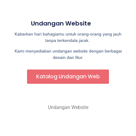
Undangan Website
Kabarkan hari bahagiamu untuk orang-orang yang jauh
tanpa terkendala jarak.
Kami menyediakan undangan website dengan berbagai
desain dan fitur.
Katalog Undangan Web
Undangan Website