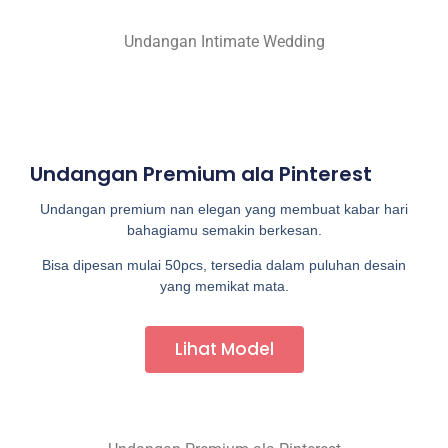
Undangan Intimate Wedding
Undangan Premium ala Pinterest
Undangan premium nan elegan yang membuat kabar hari
bahagiamu semakin berkesan.
Bisa dipesan mulai 50pcs, tersedia dalam puluhan desain
yang memikat mata.
Lihat Model